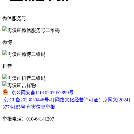
微信服务号
微博
抖音
京公网安备11010502055890号
|
京ICP备2023039446号-1
|
网络文化经营许可证：京网文[2024]
3774-185号
|
有害信息举报
举报电话：010-64141207
|