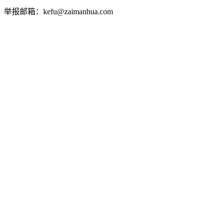
举报邮箱：kefu@zaimanhua.com