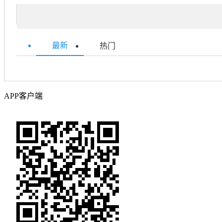
最新
热门
APP客户端