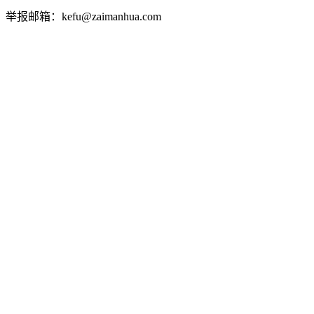
举报邮箱：kefu@zaimanhua.com