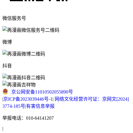
微信服务号
微博
抖音
京公网安备11010502055890号
|
京ICP备2023039446号-1
|
网络文化经营许可证：京网文[2024]
3774-185号
|
有害信息举报
举报电话：010-64141207
|