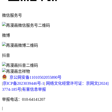
微信服务号
微博
抖音
京公网安备11010502055890号
|
京ICP备2023039446号-1
|
网络文化经营许可证：京网文[2024]
3774-185号
|
有害信息举报
举报电话：010-64141207
|