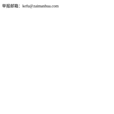
举报邮箱：kefu@zaimanhua.com