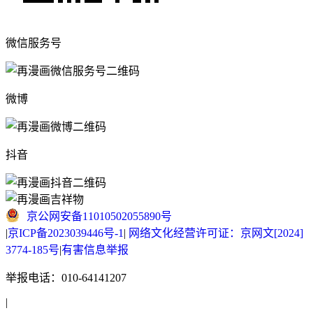
微信服务号
微博
抖音
京公网安备11010502055890号
|
京ICP备2023039446号-1
|
网络文化经营许可证：京网文[2024]
3774-185号
|
有害信息举报
举报电话：010-64141207
|