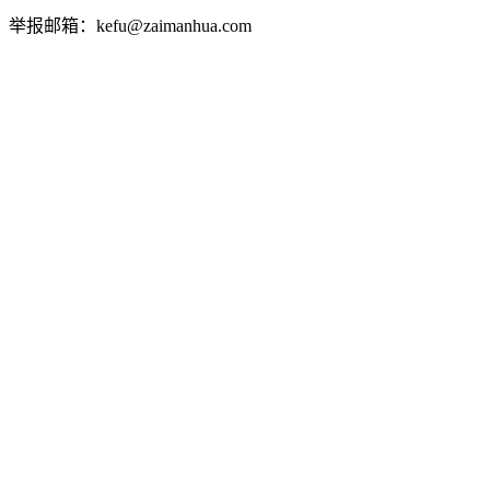
举报邮箱：kefu@zaimanhua.com