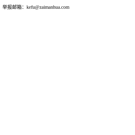
举报邮箱：kefu@zaimanhua.com