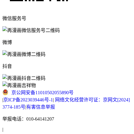
微信服务号
微博
抖音
京公网安备11010502055890号
|
京ICP备2023039446号-1
|
网络文化经营许可证：京网文[2024]
3774-185号
|
有害信息举报
举报电话：010-64141207
|