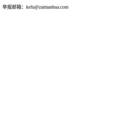
举报邮箱：kefu@zaimanhua.com