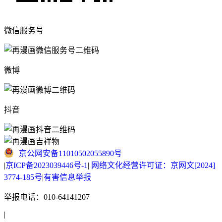
微信服务号
微博
抖音
京公网安备11010502055890号
|
京ICP备2023039446号-1
|
网络文化经营许可证：京网文[2024]
3774-185号
|
有害信息举报
举报电话：010-64141207
|