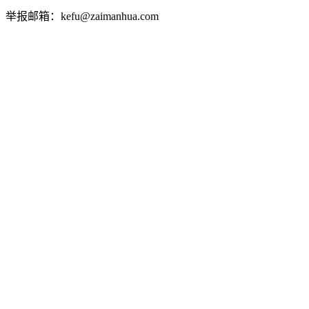
举报邮箱：kefu@zaimanhua.com