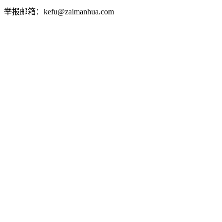
举报邮箱：kefu@zaimanhua.com