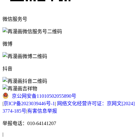
微信服务号
微博
抖音
京公网安备11010502055890号
|
京ICP备2023039446号-1
|
网络文化经营许可证：京网文[2024]
3774-185号
|
有害信息举报
举报电话：010-64141207
|