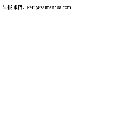
举报邮箱：kefu@zaimanhua.com