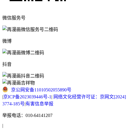
微信服务号
微博
抖音
京公网安备11010502055890号
|
京ICP备2023039446号-1
|
网络文化经营许可证：京网文[2024]
3774-185号
|
有害信息举报
举报电话：010-64141207
|