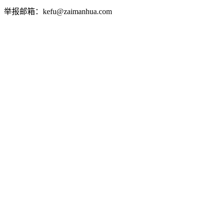
举报邮箱：kefu@zaimanhua.com