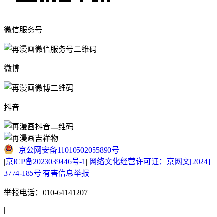
微信服务号
微博
抖音
京公网安备11010502055890号
|
京ICP备2023039446号-1
|
网络文化经营许可证：京网文[2024]
3774-185号
|
有害信息举报
举报电话：010-64141207
|