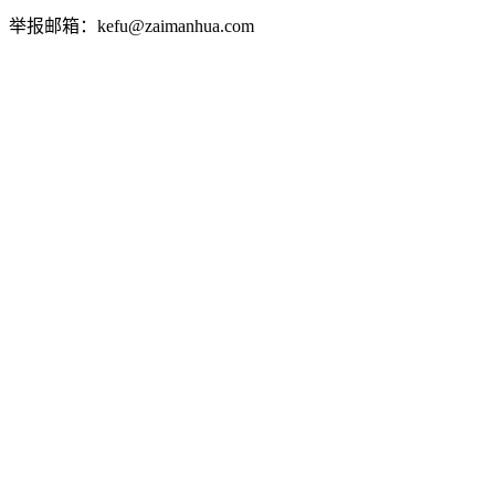
举报邮箱：kefu@zaimanhua.com