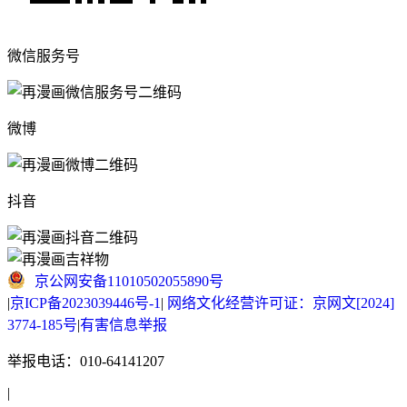
微信服务号
微博
抖音
京公网安备11010502055890号
|
京ICP备2023039446号-1
|
网络文化经营许可证：京网文[2024]
3774-185号
|
有害信息举报
举报电话：010-64141207
|