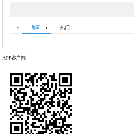
最新
热门
APP客户端