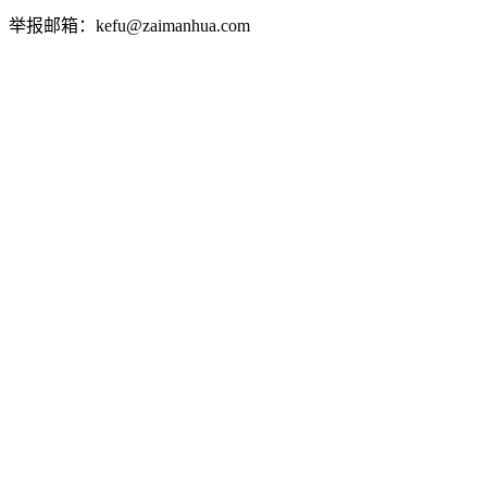
举报邮箱：kefu@zaimanhua.com