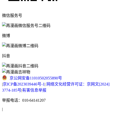
微信服务号
微博
抖音
京公网安备11010502055890号
|
京ICP备2023039446号-1
|
网络文化经营许可证：京网文[2024]
3774-185号
|
有害信息举报
举报电话：010-64141207
|