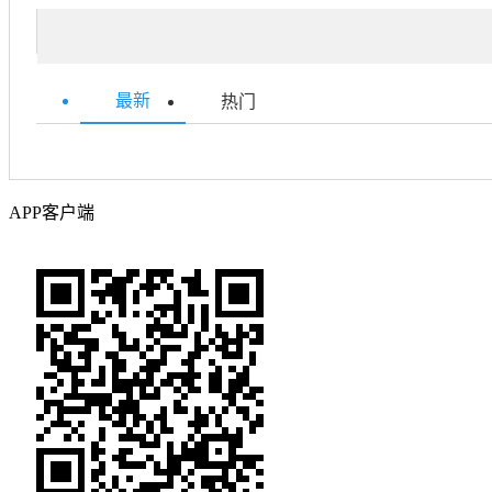
最新
热门
APP客户端