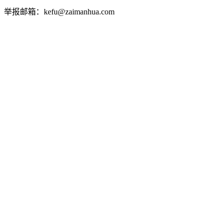
举报邮箱：kefu@zaimanhua.com