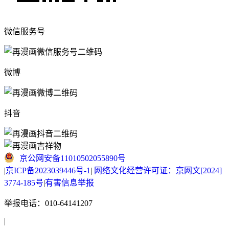
微信服务号
微博
抖音
京公网安备11010502055890号
|
京ICP备2023039446号-1
|
网络文化经营许可证：京网文[2024]
3774-185号
|
有害信息举报
举报电话：010-64141207
|