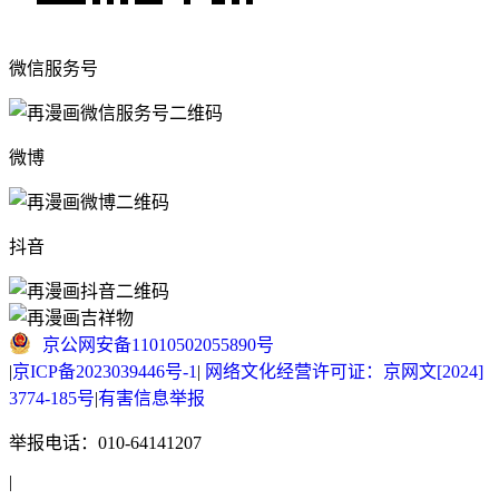
微信服务号
微博
抖音
京公网安备11010502055890号
|
京ICP备2023039446号-1
|
网络文化经营许可证：京网文[2024]
3774-185号
|
有害信息举报
举报电话：010-64141207
|