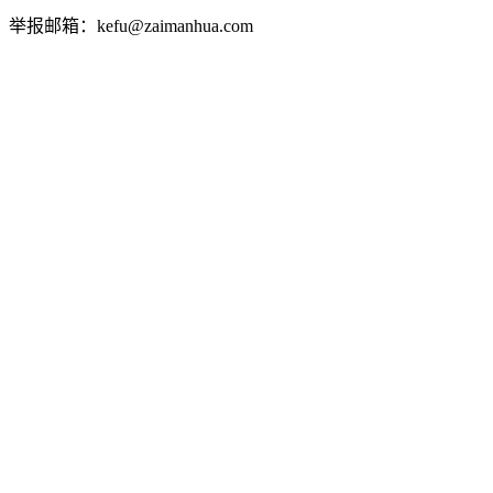
举报邮箱：kefu@zaimanhua.com