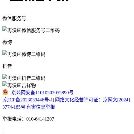
微信服务号
微博
抖音
京公网安备11010502055890号
|
京ICP备2023039446号-1
|
网络文化经营许可证：京网文[2024]
3774-185号
|
有害信息举报
举报电话：010-64141207
|