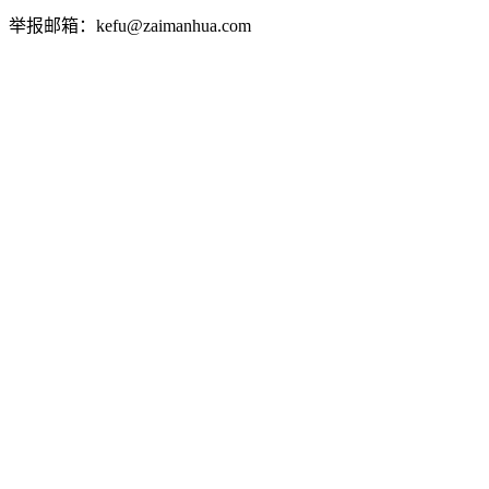
举报邮箱：kefu@zaimanhua.com