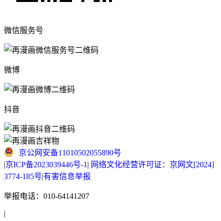
微信服务号
微博
抖音
京公网安备11010502055890号
|
京ICP备2023039446号-1
|
网络文化经营许可证：京网文[2024]
3774-185号
|
有害信息举报
举报电话：010-64141207
|