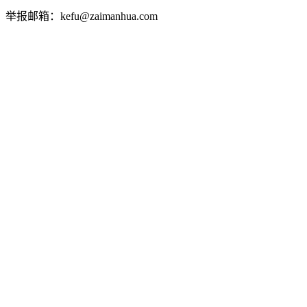
举报邮箱：kefu@zaimanhua.com