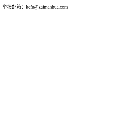
举报邮箱：kefu@zaimanhua.com