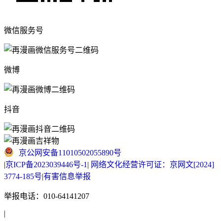
微信服务号
微博
抖音
京公网安备11010502055890号
|
京ICP备2023039446号-1
|
网络文化经营许可证：京网文[2024]
3774-185号
|
有害信息举报
举报电话：010-64141207
|