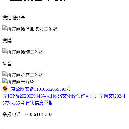
微信服务号
微博
抖音
京公网安备11010502055890号
|
京ICP备2023039446号-1
|
网络文化经营许可证：京网文[2024]
3774-185号
|
有害信息举报
举报电话：010-64141207
|