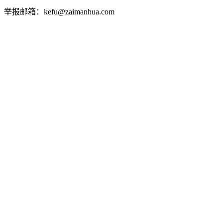
举报邮箱：kefu@zaimanhua.com