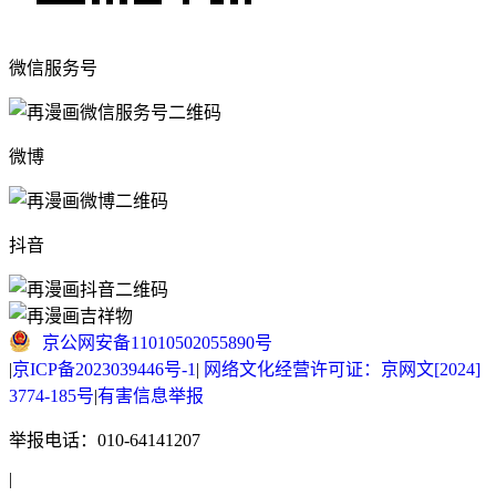
微信服务号
微博
抖音
京公网安备11010502055890号
|
京ICP备2023039446号-1
|
网络文化经营许可证：京网文[2024]
3774-185号
|
有害信息举报
举报电话：010-64141207
|