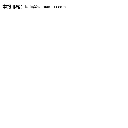
举报邮箱：kefu@zaimanhua.com