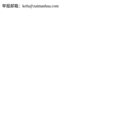
举报邮箱：kefu@zaimanhua.com