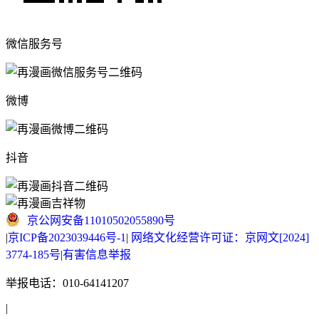
微信服务号
微博
抖音
京公网安备11010502055890号
|
京ICP备2023039446号-1
|
网络文化经营许可证：京网文[2024]
3774-185号
|
有害信息举报
举报电话：010-64141207
|