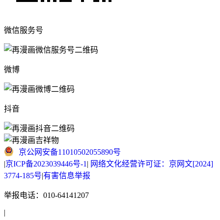
微信服务号
微博
抖音
京公网安备11010502055890号
|
京ICP备2023039446号-1
|
网络文化经营许可证：京网文[2024]
3774-185号
|
有害信息举报
举报电话：010-64141207
|