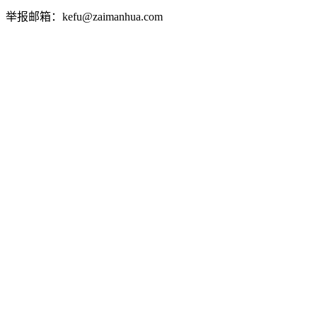
举报邮箱：kefu@zaimanhua.com