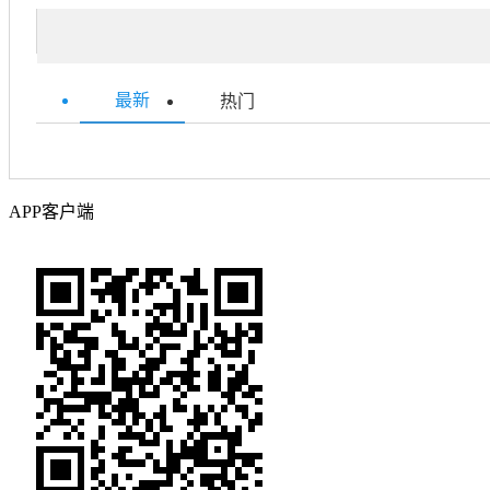
最新
热门
APP客户端