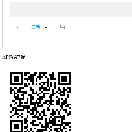
最新
热门
APP客户端