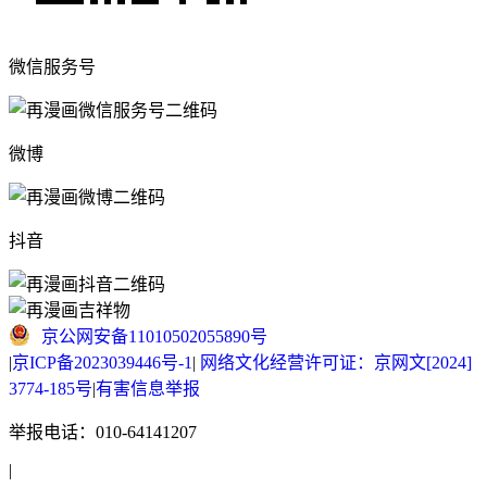
微信服务号
微博
抖音
京公网安备11010502055890号
|
京ICP备2023039446号-1
|
网络文化经营许可证：京网文[2024]
3774-185号
|
有害信息举报
举报电话：010-64141207
|