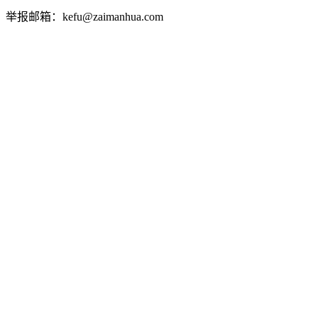
举报邮箱：kefu@zaimanhua.com