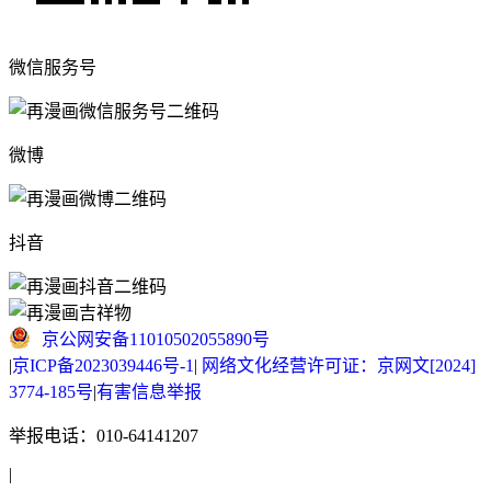
微信服务号
微博
抖音
京公网安备11010502055890号
|
京ICP备2023039446号-1
|
网络文化经营许可证：京网文[2024]
3774-185号
|
有害信息举报
举报电话：010-64141207
|