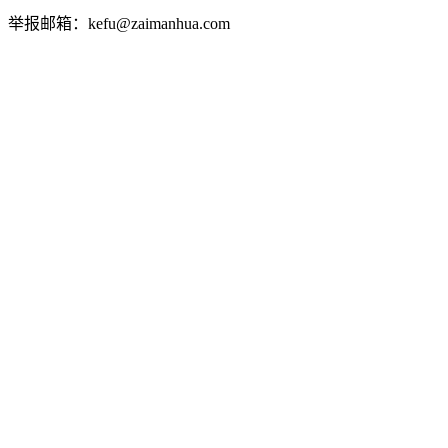
举报邮箱：kefu@zaimanhua.com