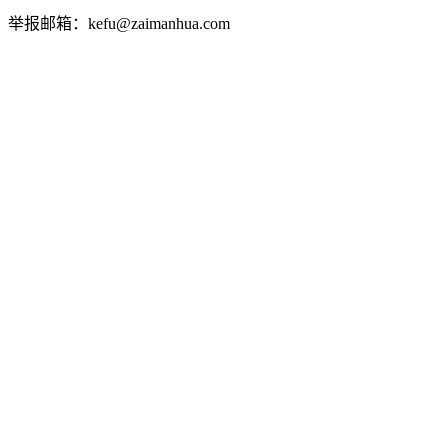
举报邮箱：kefu@zaimanhua.com