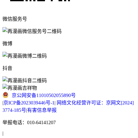
微信服务号
微博
抖音
京公网安备11010502055890号
|
京ICP备2023039446号-1
|
网络文化经营许可证：京网文[2024]
3774-185号
|
有害信息举报
举报电话：010-64141207
|