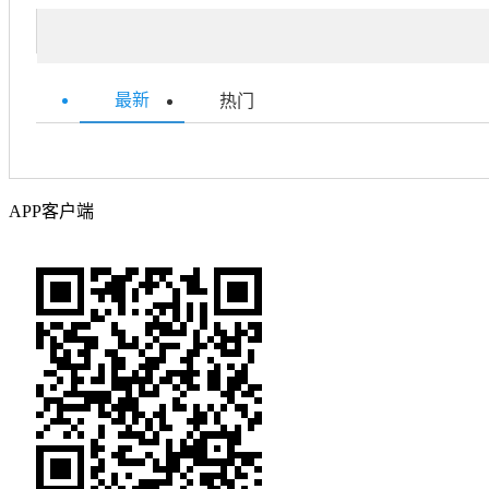
最新
热门
APP客户端