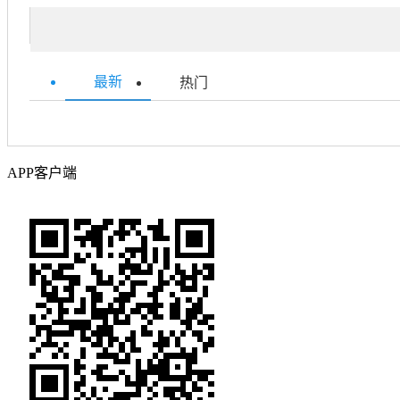
最新
热门
APP客户端