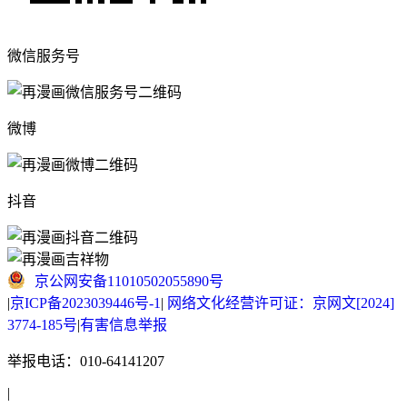
微信服务号
微博
抖音
京公网安备11010502055890号
|
京ICP备2023039446号-1
|
网络文化经营许可证：京网文[2024]
3774-185号
|
有害信息举报
举报电话：010-64141207
|