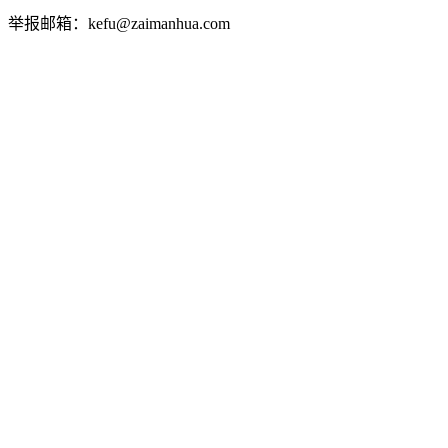
举报邮箱：kefu@zaimanhua.com