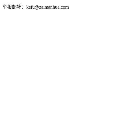
举报邮箱：kefu@zaimanhua.com