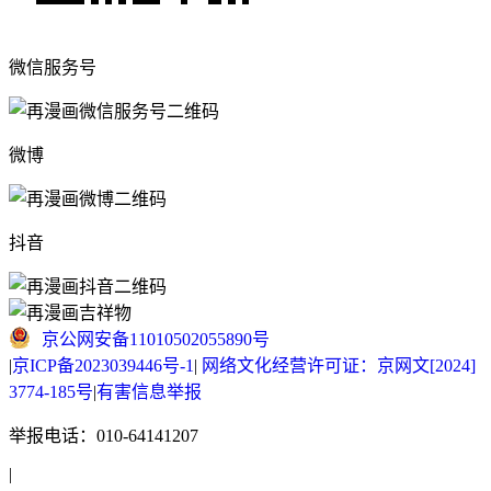
微信服务号
微博
抖音
京公网安备11010502055890号
|
京ICP备2023039446号-1
|
网络文化经营许可证：京网文[2024]
3774-185号
|
有害信息举报
举报电话：010-64141207
|