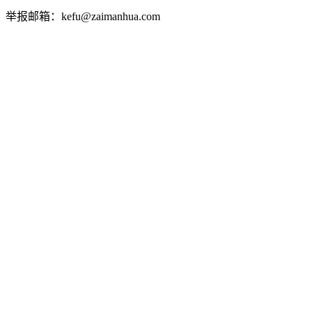
举报邮箱：kefu@zaimanhua.com