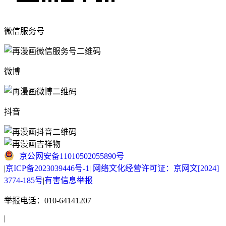
微信服务号
微博
抖音
京公网安备11010502055890号
|
京ICP备2023039446号-1
|
网络文化经营许可证：京网文[2024]
3774-185号
|
有害信息举报
举报电话：010-64141207
|