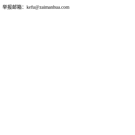
举报邮箱：kefu@zaimanhua.com