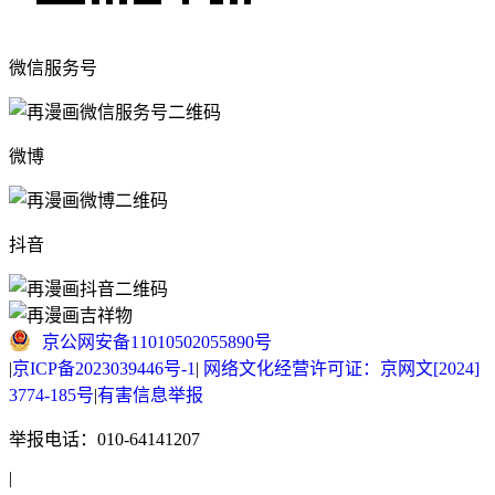
微信服务号
微博
抖音
京公网安备11010502055890号
|
京ICP备2023039446号-1
|
网络文化经营许可证：京网文[2024]
3774-185号
|
有害信息举报
举报电话：010-64141207
|