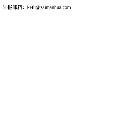
举报邮箱：kefu@zaimanhua.com