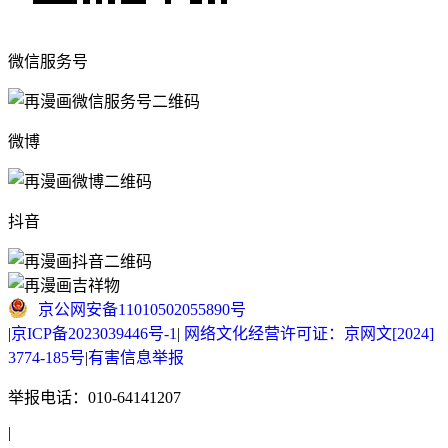
微信服务号
微博
抖音
京公网安备11010502055890号
|
京ICP备2023039446号-1
|
网络文化经营许可证：京网文[2024]
3774-185号
|
有害信息举报
举报电话：010-64141207
|