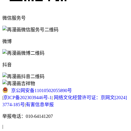
微信服务号
微博
抖音
京公网安备11010502055890号
|
京ICP备2023039446号-1
|
网络文化经营许可证：京网文[2024]
3774-185号
|
有害信息举报
举报电话：010-64141207
|