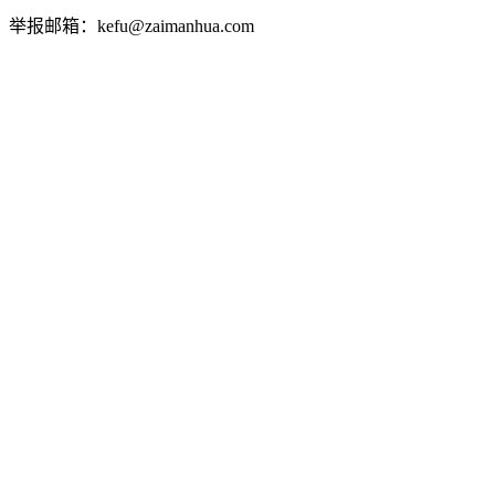
举报邮箱：kefu@zaimanhua.com