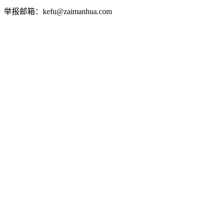
举报邮箱：kefu@zaimanhua.com