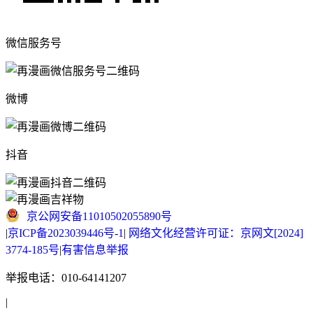
微信服务号
微博
抖音
京公网安备11010502055890号
|
京ICP备2023039446号-1
|
网络文化经营许可证：京网文[2024]
3774-185号
|
有害信息举报
举报电话：010-64141207
|