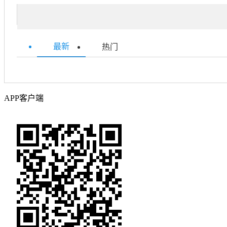
最新
热门
APP客户端