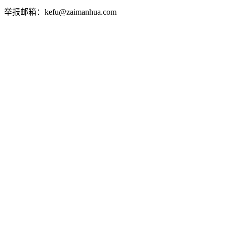
举报邮箱：kefu@zaimanhua.com