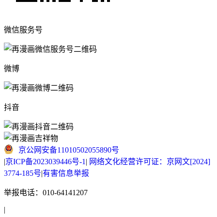
微信服务号
微博
抖音
京公网安备11010502055890号
|
京ICP备2023039446号-1
|
网络文化经营许可证：京网文[2024]
3774-185号
|
有害信息举报
举报电话：010-64141207
|