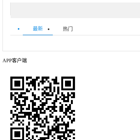
最新
热门
APP客户端