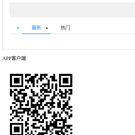
最新
热门
APP客户端