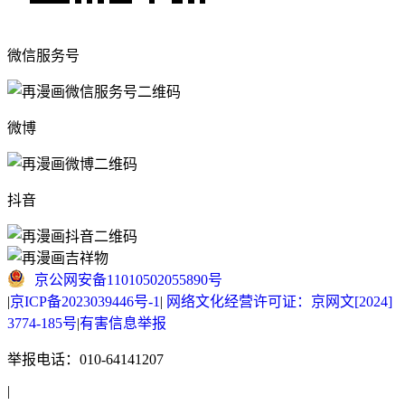
微信服务号
微博
抖音
京公网安备11010502055890号
|
京ICP备2023039446号-1
|
网络文化经营许可证：京网文[2024]
3774-185号
|
有害信息举报
举报电话：010-64141207
|