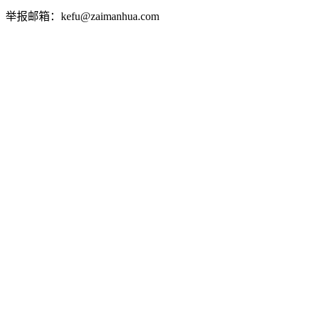
举报邮箱：kefu@zaimanhua.com