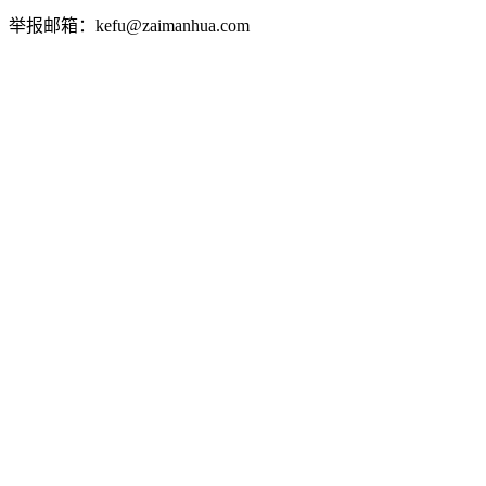
举报邮箱：kefu@zaimanhua.com