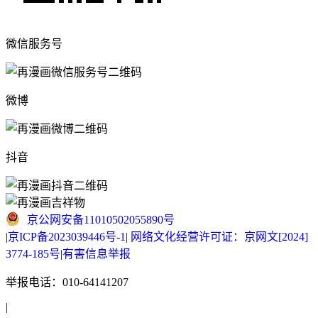
微信服务号
微博
抖音
京公网安备11010502055890号
|
京ICP备2023039446号-1
|
网络文化经营许可证：京网文[2024]
3774-185号
|
有害信息举报
举报电话：010-64141207
|