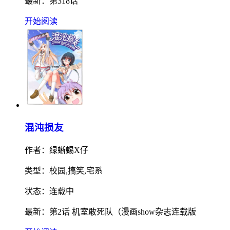
最新：第318话
开始阅读
混沌损友
作者：绿蜥蜴X仔
类型：校园,搞笑,宅系
状态：连载中
最新：第2话 机室敢死队（漫画show杂志连载版