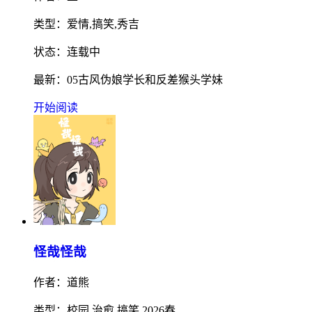
类型：爱情,搞笑,秀吉
状态：连载中
最新：05古风伪娘学长和反差猴头学妹
开始阅读
怪哉怪哉
作者：道熊
类型：校园,治愈,搞笑,2026春