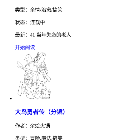
类型：亲情/治愈/搞笑
状态：连载中
最新：41 当年失恋的老人
开始阅读
大鸟勇者传（分镜）
作者：杂烩火锅
类型：冒险,魔法,搞笑