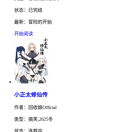
状态：已完结
最新：冒险的开始
开始阅读
小正太修仙传
作者：回收娘Official
类型：搞笑,2025冬
状态：连载中