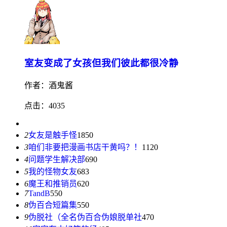
室友变成了女孩但我们彼此都很冷静
作者：酒鬼酱
点击：4035
2
女友是触手怪
1850
3
咱们非要把漫画书店干黄吗？！
1120
4
问题学生解决部
690
5
我的怪物女友
683
6
魔王和推销员
620
7
TandB
550
8
伪百合短篇集
550
9
伪脱社（全名伪百合伪娘脱单社
470