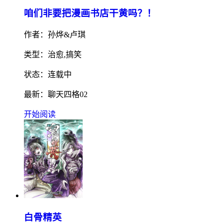
咱们非要把漫画书店干黄吗？！
作者：孙烨&卢琪
类型：治愈,搞笑
状态：连载中
最新：聊天四格02
开始阅读
白骨精英