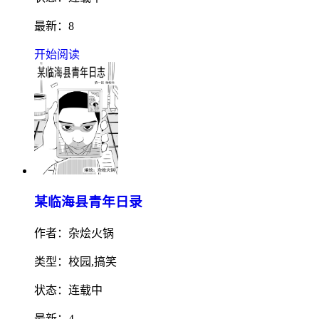
最新：8
开始阅读
某临海县青年日录
作者：杂烩火锅
类型：校园,搞笑
状态：连载中
最新：4