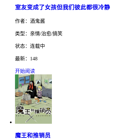
室友变成了女孩但我们彼此都很冷静
作者：酒鬼酱
类型：亲情/治愈/搞笑
状态：连载中
最新：148
开始阅读
魔王和推销员