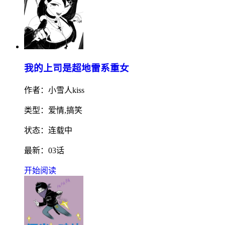
我的上司是超地雷系重女
作者：小雪人kiss
类型：爱情,搞笑
状态：连载中
最新：03话
开始阅读