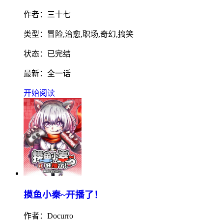
作者：三十七
类型：冒险,治愈,职场,奇幻,搞笑
状态：已完结
最新：全一话
开始阅读
摸鱼小秦~开播了！
作者：Docurro